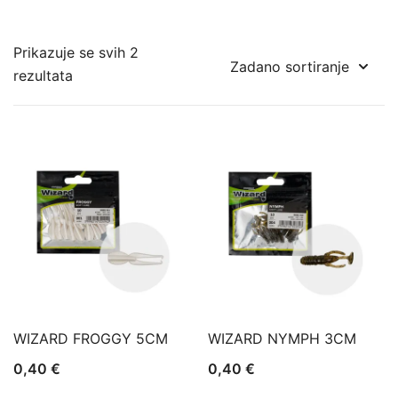
Prikazuje se svih 2
rezultata
WIZARD FROGGY 5CM
WIZARD NYMPH 3CM
0,40
€
0,40
€