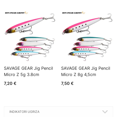
SAVAGE GEAR Jig Pencil
SAVAGE GEAR Jig Pencil
Micro Z 5g 3.8cm
Micro Z 8g 4,5cm
7,20
€
7,50
€
INDIKATORI UGRIZA