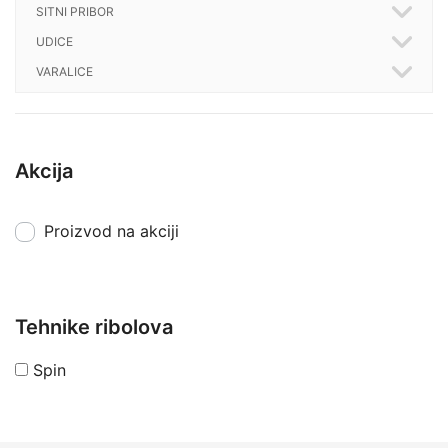
SITNI PRIBOR
UDICE
VARALICE
Akcija
Proizvod na akciji
Tehnike ribolova
Spin