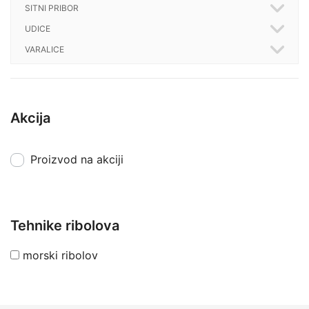
SITNI PRIBOR
UDICE
VARALICE
Akcija
Proizvod na akciji
Tehnike ribolova
morski ribolov