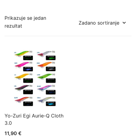
Prikazuje se jedan
rezultat
Yo-Zuri Egi Aurie-Q Cloth
3.0
11,90
€