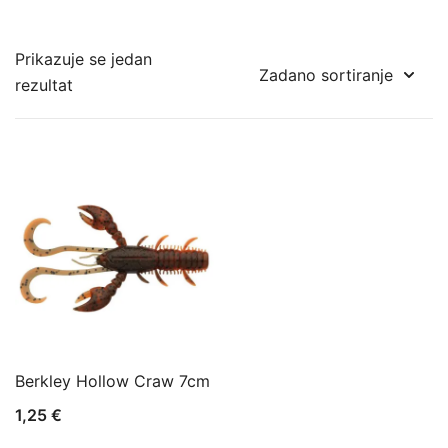
Prikazuje se jedan
rezultat
Berkley Hollow Craw 7cm
1,25
€