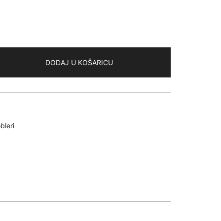
DODAJ U KOŠARICU
bleri