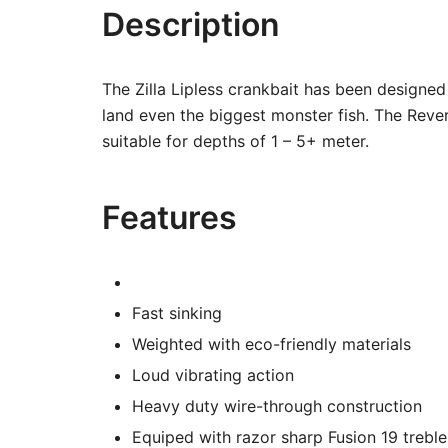
Description
The Zilla Lipless crankbait has been designed
land even the biggest monster fish. The Rever
suitable for depths of 1 – 5+ meter.
Features
Fast sinking
Weighted with eco-friendly materials
Loud vibrating action
Heavy duty wire-through construction
Equiped with razor sharp Fusion 19 trebl