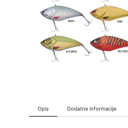
Opis
Dodatne informacije