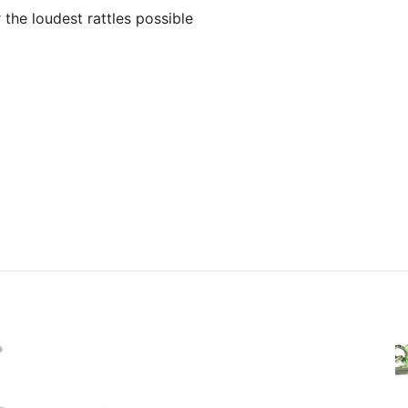
he loudest rattles possible