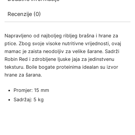
Recenzije (0)
Napravljeno od najboljeg ribljeg brašna i hrane za
ptice. Zbog svoje visoke nutritivne vrijednosti, ovaj
mamac je zaista neodoljiv za velike šarane. Sadrži
Robin Red i zdrobljene ljuske jaja za jedinstvenu
teksturu. Boile bogate proteinima idealan su izvor
hrane za šarana.
Promjer: 15 mm
Sadržaj: 5 kg