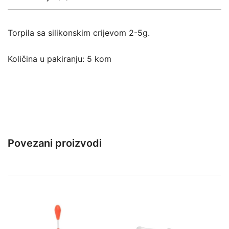
Torpila sa silikonskim crijevom 2-5g.
Količina u pakiranju: 5 kom
Povezani proizvodi