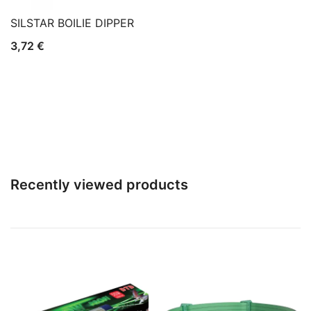
SILSTAR BOILIE DIPPER
3,72
€
Recently viewed products