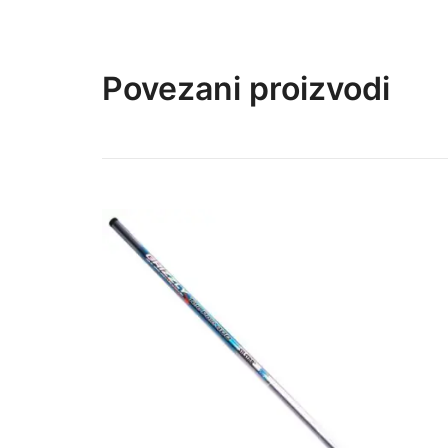
Povezani proizvodi