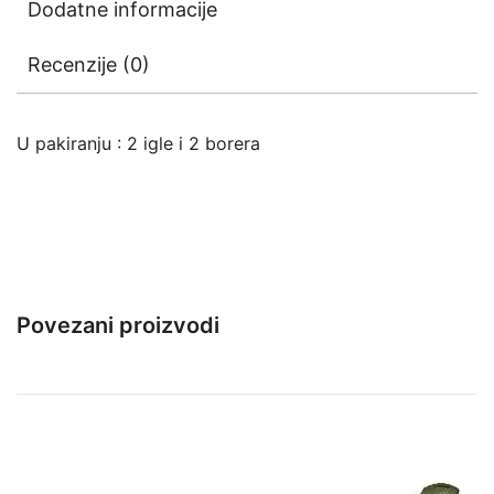
Dodatne informacije
Recenzije (0)
U pakiranju : 2 igle i 2 borera
Povezani proizvodi