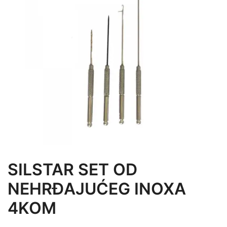
SILSTAR SET OD
NEHRĐAJUĆEG INOXA
4KOM