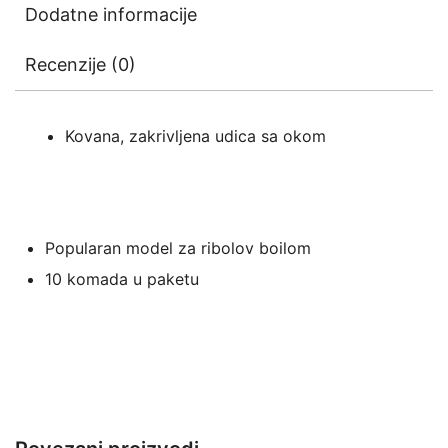
Dodatne informacije
Recenzije (0)
Kovana, zakrivljena udica sa okom
Popularan model za ribolov boilom
10 komada u paketu